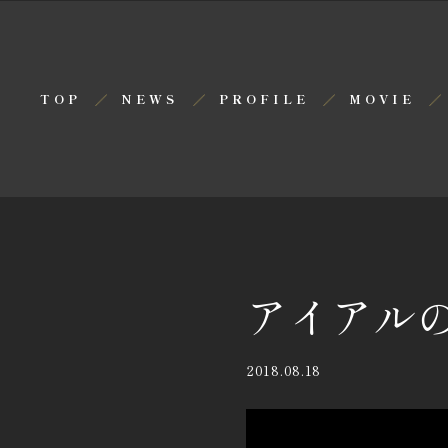
TOP
NEWS
PROFILE
MOVIE
アイアル
2018.08.18