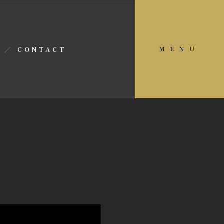
MENU
CONTACT