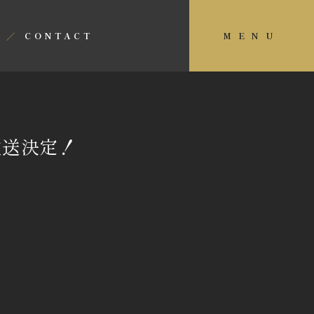
MENU
CONTACT
放送決定！