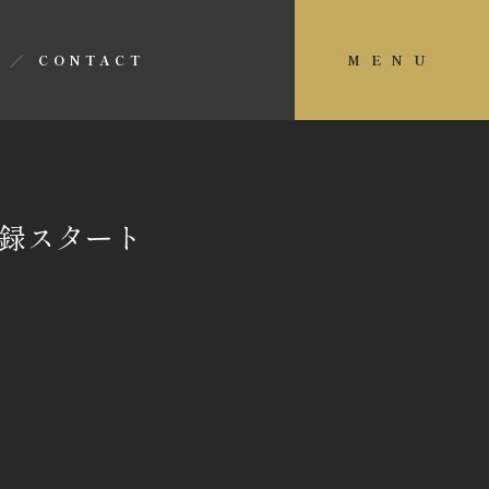
CONTACT
MENU
登録スタート