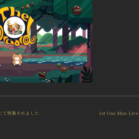
」にて特集されました
1st One Man 