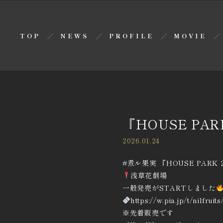
TOP
NEWS
PROFILE
MOVIE
『HOUSE PAR
2026.01.24
#煮ル果実 『HOUSE PARK 
浅草花劇場
一般発売がSTARTしました
https://w.pia.jp/t/nilfruits
※先着販売です