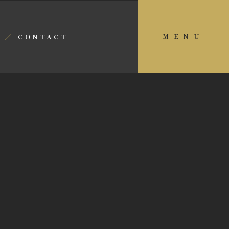
MENU
CONTACT