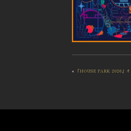
«
『HOUSE PARK 2026