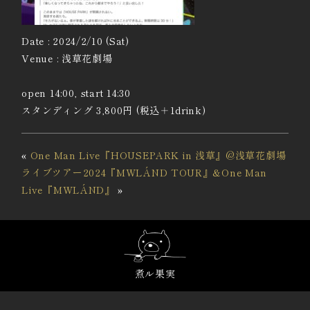
Date : 2024/2/10 (Sat)
Venue : 浅草花劇場
open 14:00, start 14:30
スタンディング 3,800円 (税込＋1drink)
«
One Man Live『HOUSEPARK in 浅草』@浅草花劇場
ライブツアー2024『MWLÁND TOUR』&One Man
Live『MWLÁND』
»
煮ル果実